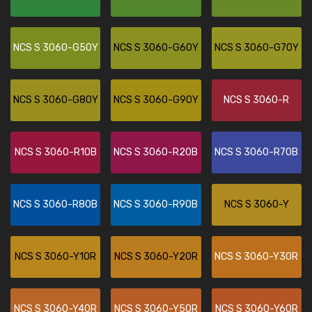
NCS S 3060-G50Y
NCS S 3060-G60Y
NCS S 3060-G70Y
NCS S 3060-G80Y
NCS S 3060-G90Y
NCS S 3060-R
NCS S 3060-R10B
NCS S 3060-R20B
NCS S 3060-R70B
NCS S 3060-R80B
NCS S 3060-R90B
NCS S 3060-Y
NCS S 3060-Y10R
NCS S 3060-Y20R
NCS S 3060-Y30R
NCS S 3060-Y40R
NCS S 3060-Y50R
NCS S 3060-Y60R