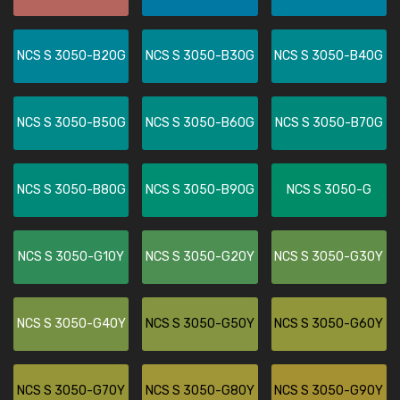
NCS S 3050-B20G
NCS S 3050-B30G
NCS S 3050-B40G
NCS S 3050-B50G
NCS S 3050-B60G
NCS S 3050-B70G
NCS S 3050-B80G
NCS S 3050-B90G
NCS S 3050-G
NCS S 3050-G10Y
NCS S 3050-G20Y
NCS S 3050-G30Y
NCS S 3050-G40Y
NCS S 3050-G50Y
NCS S 3050-G60Y
NCS S 3050-G70Y
NCS S 3050-G80Y
NCS S 3050-G90Y