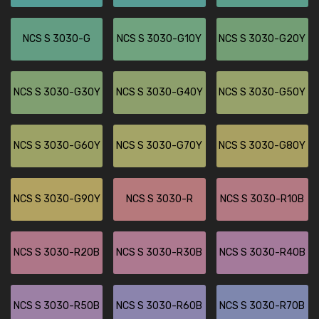
NCS S 3030-G
NCS S 3030-G10Y
NCS S 3030-G20Y
NCS S 3030-G30Y
NCS S 3030-G40Y
NCS S 3030-G50Y
NCS S 3030-G60Y
NCS S 3030-G70Y
NCS S 3030-G80Y
NCS S 3030-G90Y
NCS S 3030-R
NCS S 3030-R10B
NCS S 3030-R20B
NCS S 3030-R30B
NCS S 3030-R40B
NCS S 3030-R50B
NCS S 3030-R60B
NCS S 3030-R70B