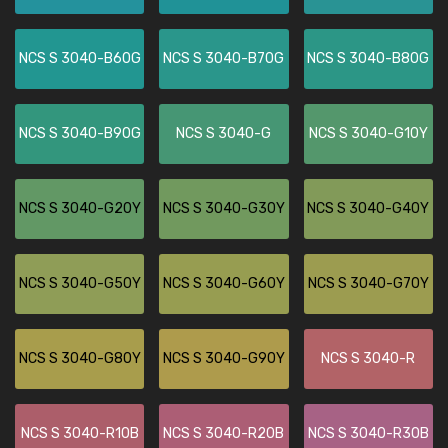
NCS S 3040-B60G
NCS S 3040-B70G
NCS S 3040-B80G
NCS S 3040-B90G
NCS S 3040-G
NCS S 3040-G10Y
NCS S 3040-G20Y
NCS S 3040-G30Y
NCS S 3040-G40Y
NCS S 3040-G50Y
NCS S 3040-G60Y
NCS S 3040-G70Y
NCS S 3040-G80Y
NCS S 3040-G90Y
NCS S 3040-R
NCS S 3040-R10B
NCS S 3040-R20B
NCS S 3040-R30B