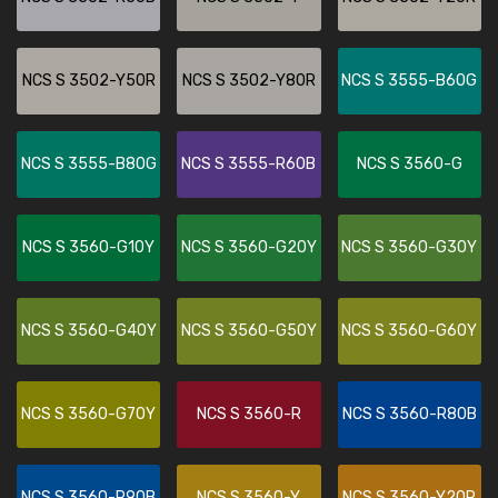
NCS S 3502-Y50R
NCS S 3502-Y80R
NCS S 3555-B60G
NCS S 3555-B80G
NCS S 3555-R60B
NCS S 3560-G
NCS S 3560-G10Y
NCS S 3560-G20Y
NCS S 3560-G30Y
NCS S 3560-G40Y
NCS S 3560-G50Y
NCS S 3560-G60Y
NCS S 3560-G70Y
NCS S 3560-R
NCS S 3560-R80B
NCS S 3560-R90B
NCS S 3560-Y
NCS S 3560-Y20R