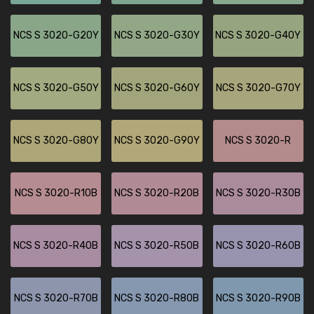
NCS S 3020-G20Y
NCS S 3020-G30Y
NCS S 3020-G40Y
NCS S 3020-G50Y
NCS S 3020-G60Y
NCS S 3020-G70Y
NCS S 3020-G80Y
NCS S 3020-G90Y
NCS S 3020-R
NCS S 3020-R10B
NCS S 3020-R20B
NCS S 3020-R30B
NCS S 3020-R40B
NCS S 3020-R50B
NCS S 3020-R60B
NCS S 3020-R70B
NCS S 3020-R80B
NCS S 3020-R90B