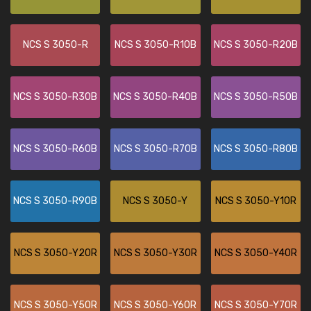
NCS S 3050-R
NCS S 3050-R10B
NCS S 3050-R20B
NCS S 3050-R30B
NCS S 3050-R40B
NCS S 3050-R50B
NCS S 3050-R60B
NCS S 3050-R70B
NCS S 3050-R80B
NCS S 3050-R90B
NCS S 3050-Y
NCS S 3050-Y10R
NCS S 3050-Y20R
NCS S 3050-Y30R
NCS S 3050-Y40R
NCS S 3050-Y50R
NCS S 3050-Y60R
NCS S 3050-Y70R