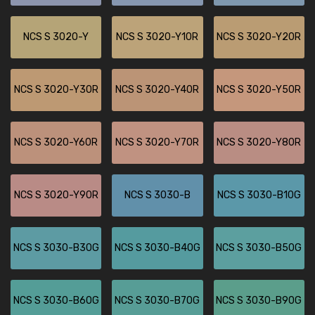
NCS S 3020-Y
NCS S 3020-Y10R
NCS S 3020-Y20R
NCS S 3020-Y30R
NCS S 3020-Y40R
NCS S 3020-Y50R
NCS S 3020-Y60R
NCS S 3020-Y70R
NCS S 3020-Y80R
NCS S 3020-Y90R
NCS S 3030-B
NCS S 3030-B10G
NCS S 3030-B30G
NCS S 3030-B40G
NCS S 3030-B50G
NCS S 3030-B60G
NCS S 3030-B70G
NCS S 3030-B90G