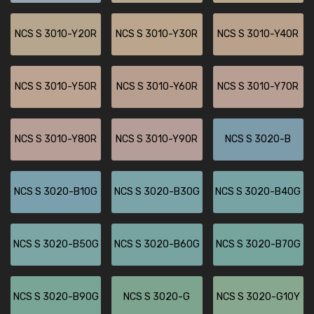
NCS S 3010-Y20R
NCS S 3010-Y30R
NCS S 3010-Y40R
NCS S 3010-Y50R
NCS S 3010-Y60R
NCS S 3010-Y70R
NCS S 3010-Y80R
NCS S 3010-Y90R
NCS S 3020-B
NCS S 3020-B10G
NCS S 3020-B30G
NCS S 3020-B40G
NCS S 3020-B50G
NCS S 3020-B60G
NCS S 3020-B70G
NCS S 3020-B90G
NCS S 3020-G
NCS S 3020-G10Y