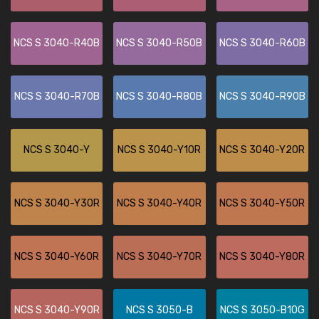
NCS S 3040-R40B
NCS S 3040-R50B
NCS S 3040-R60B
NCS S 3040-R70B
NCS S 3040-R80B
NCS S 3040-R90B
NCS S 3040-Y
NCS S 3040-Y10R
NCS S 3040-Y20R
NCS S 3040-Y30R
NCS S 3040-Y40R
NCS S 3040-Y50R
NCS S 3040-Y60R
NCS S 3040-Y70R
NCS S 3040-Y80R
NCS S 3040-Y90R
NCS S 3050-B
NCS S 3050-B10G