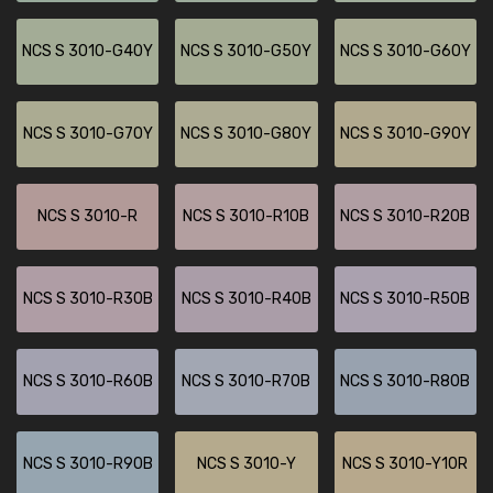
NCS S 3010-G40Y
NCS S 3010-G50Y
NCS S 3010-G60Y
NCS S 3010-G70Y
NCS S 3010-G80Y
NCS S 3010-G90Y
NCS S 3010-R
NCS S 3010-R10B
NCS S 3010-R20B
NCS S 3010-R30B
NCS S 3010-R40B
NCS S 3010-R50B
NCS S 3010-R60B
NCS S 3010-R70B
NCS S 3010-R80B
NCS S 3010-R90B
NCS S 3010-Y
NCS S 3010-Y10R