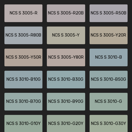
NCS S 3005-R
NCS S 3005-R20B
NCS S 3005-R50B
NCS S 3005-R80B
NCS S 3005-Y
NCS S 3005-Y20R
NCS S 3005-Y50R
NCS S 3005-Y80R
NCS S 3010-B
NCS S 3010-B10G
NCS S 3010-B30G
NCS S 3010-B50G
NCS S 3010-B70G
NCS S 3010-B90G
NCS S 3010-G
NCS S 3010-G10Y
NCS S 3010-G20Y
NCS S 3010-G30Y