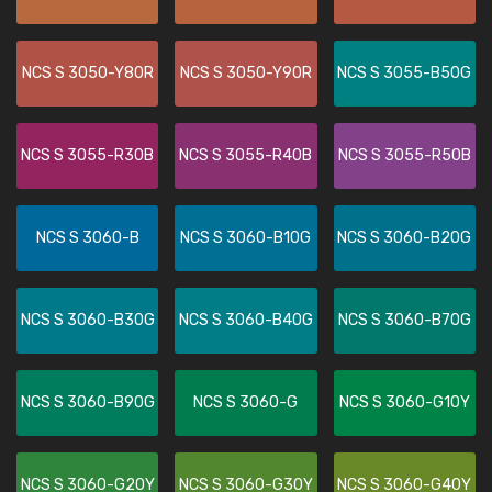
NCS S 3050-Y80R
NCS S 3050-Y90R
NCS S 3055-B50G
NCS S 3055-R30B
NCS S 3055-R40B
NCS S 3055-R50B
NCS S 3060-B
NCS S 3060-B10G
NCS S 3060-B20G
NCS S 3060-B30G
NCS S 3060-B40G
NCS S 3060-B70G
NCS S 3060-B90G
NCS S 3060-G
NCS S 3060-G10Y
NCS S 3060-G20Y
NCS S 3060-G30Y
NCS S 3060-G40Y