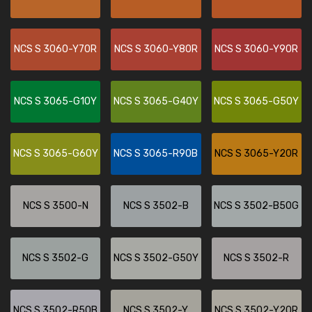
NCS S 3060-Y70R
NCS S 3060-Y80R
NCS S 3060-Y90R
NCS S 3065-G10Y
NCS S 3065-G40Y
NCS S 3065-G50Y
NCS S 3065-G60Y
NCS S 3065-R90B
NCS S 3065-Y20R
NCS S 3500-N
NCS S 3502-B
NCS S 3502-B50G
NCS S 3502-G
NCS S 3502-G50Y
NCS S 3502-R
NCS S 3502-R50B
NCS S 3502-Y
NCS S 3502-Y20R