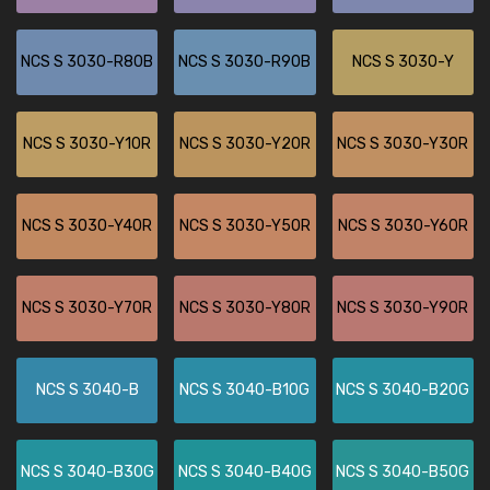
NCS S 3030-R80B
NCS S 3030-R90B
NCS S 3030-Y
NCS S 3030-Y10R
NCS S 3030-Y20R
NCS S 3030-Y30R
NCS S 3030-Y40R
NCS S 3030-Y50R
NCS S 3030-Y60R
NCS S 3030-Y70R
NCS S 3030-Y80R
NCS S 3030-Y90R
NCS S 3040-B
NCS S 3040-B10G
NCS S 3040-B20G
NCS S 3040-B30G
NCS S 3040-B40G
NCS S 3040-B50G