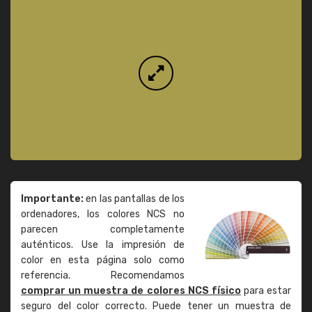
Importante:
en las pantallas de los
ordenadores, los colores NCS no
parecen completamente
auténticos. Use la impresión de
color en esta página solo como
referencia. Recomendamos
comprar un muestra de colores NCS físico
para estar
seguro del color correcto. Puede tener un muestra de