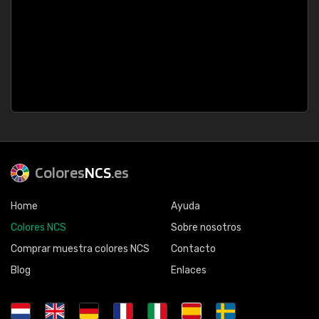
Colores
NCS
.es
Home
Ayuda
Colores NCS
Sobre nosotros
Comprar muestra colores NCS
Contacto
Blog
Enlaces