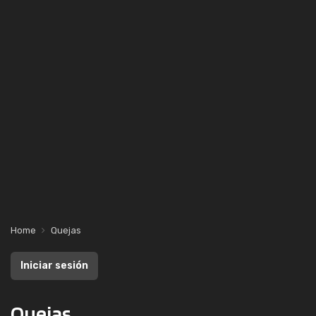
Home
Quejas
Iniciar sesión
Quejas