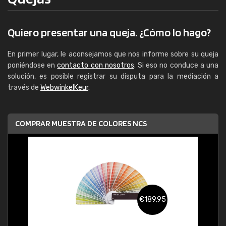
Quiero presentar una queja. ¿Cómo lo hago?
En primer lugar, le aconsejamos que nos informe sobre su queja
poniéndose en
contacto con nosotros
. Si eso no conduce a una
solución, es posible registrar su disputa para la mediación a
través de
WebwinkelKeur
.
COMPRAR MUESTRA DE COLORES NCS
€189,95