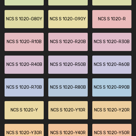
NCS S 1020-G80Y
NCS S 1020-G90Y
NCS S 1020-R
NCS S 1020-R10B
NCS S 1020-R20B
NCS S 1020-R30B
NCS S 1020-R40B
NCS S 1020-R50B
NCS S 1020-R60B
NCS S 1020-R70B
NCS S 1020-R80B
NCS S 1020-R90B
NCS S 1020-Y
NCS S 1020-Y10R
NCS S 1020-Y20R
NCS S 1020-Y30R
NCS S 1020-Y40R
NCS S 1020-Y50R