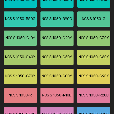
NCS S 1050-B80G
NCS S 1050-B90G
NCS S 1050-G
NCS S 1050-G10Y
NCS S 1050-G20Y
NCS S 1050-G30Y
NCS S 1050-G40Y
NCS S 1050-G50Y
NCS S 1050-G60Y
NCS S 1050-G70Y
NCS S 1050-G80Y
NCS S 1050-G90Y
NCS S 1050-R
NCS S 1050-R10B
NCS S 1050-R20B