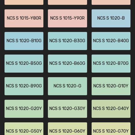
NCS S 1015-Y80R
NCS S 1015-Y90R
NCS S 1020-B
NCS S 1020-B10G
NCS S 1020-B30G
NCS S 1020-B40G
NCS S 1020-B50G
NCS S 1020-B60G
NCS S 1020-B70G
NCS S 1020-B90G
NCS S 1020-G
NCS S 1020-G10Y
NCS S 1020-G20Y
NCS S 1020-G30Y
NCS S 1020-G40Y
NCS S 1020-G50Y
NCS S 1020-G60Y
NCS S 1020-G70Y