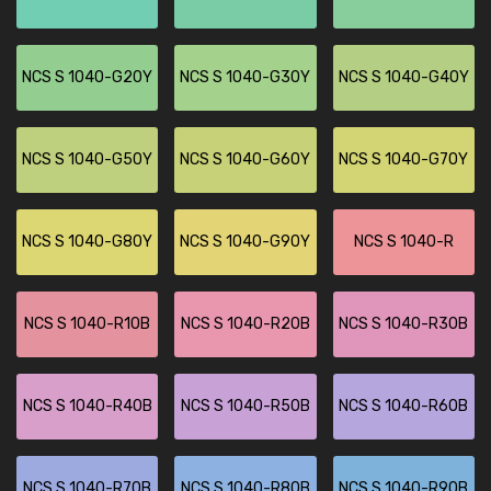
NCS S 1040-G20Y
NCS S 1040-G30Y
NCS S 1040-G40Y
NCS S 1040-G50Y
NCS S 1040-G60Y
NCS S 1040-G70Y
NCS S 1040-G80Y
NCS S 1040-G90Y
NCS S 1040-R
NCS S 1040-R10B
NCS S 1040-R20B
NCS S 1040-R30B
NCS S 1040-R40B
NCS S 1040-R50B
NCS S 1040-R60B
NCS S 1040-R70B
NCS S 1040-R80B
NCS S 1040-R90B