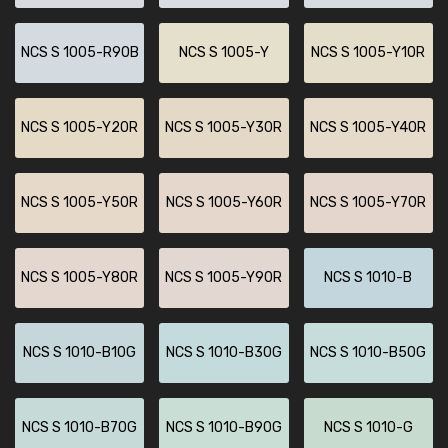
NCS S 1005-R90B
NCS S 1005-Y
NCS S 1005-Y10R
NCS S 1005-Y20R
NCS S 1005-Y30R
NCS S 1005-Y40R
NCS S 1005-Y50R
NCS S 1005-Y60R
NCS S 1005-Y70R
NCS S 1005-Y80R
NCS S 1005-Y90R
NCS S 1010-B
NCS S 1010-B10G
NCS S 1010-B30G
NCS S 1010-B50G
NCS S 1010-B70G
NCS S 1010-B90G
NCS S 1010-G