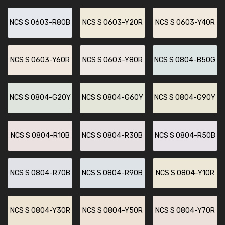
NCS S 0603-R80B
NCS S 0603-Y20R
NCS S 0603-Y40R
NCS S 0603-Y60R
NCS S 0603-Y80R
NCS S 0804-B50G
NCS S 0804-G20Y
NCS S 0804-G60Y
NCS S 0804-G90Y
NCS S 0804-R10B
NCS S 0804-R30B
NCS S 0804-R50B
NCS S 0804-R70B
NCS S 0804-R90B
NCS S 0804-Y10R
NCS S 0804-Y30R
NCS S 0804-Y50R
NCS S 0804-Y70R