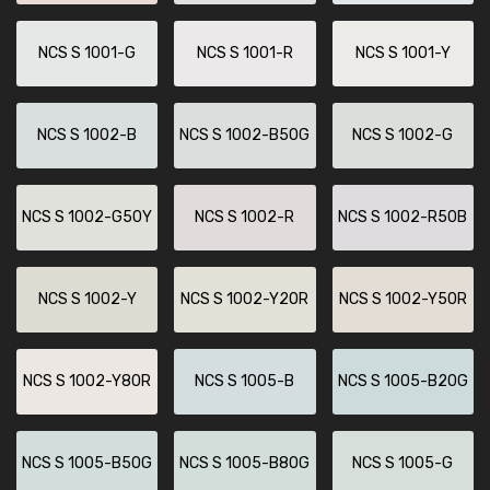
NCS S 1001-G
NCS S 1001-R
NCS S 1001-Y
NCS S 1002-B
NCS S 1002-B50G
NCS S 1002-G
NCS S 1002-G50Y
NCS S 1002-R
NCS S 1002-R50B
NCS S 1002-Y
NCS S 1002-Y20R
NCS S 1002-Y50R
NCS S 1002-Y80R
NCS S 1005-B
NCS S 1005-B20G
NCS S 1005-B50G
NCS S 1005-B80G
NCS S 1005-G