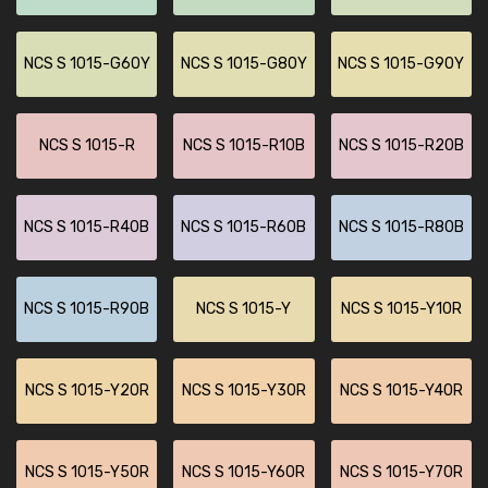
NCS S 1015-G60Y
NCS S 1015-G80Y
NCS S 1015-G90Y
NCS S 1015-R
NCS S 1015-R10B
NCS S 1015-R20B
NCS S 1015-R40B
NCS S 1015-R60B
NCS S 1015-R80B
NCS S 1015-R90B
NCS S 1015-Y
NCS S 1015-Y10R
NCS S 1015-Y20R
NCS S 1015-Y30R
NCS S 1015-Y40R
NCS S 1015-Y50R
NCS S 1015-Y60R
NCS S 1015-Y70R