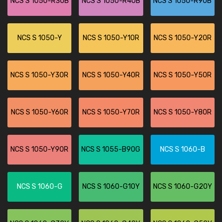
NCS S 1050-R30B
NCS S 1050-R40B
NCS S 1050-R90B
NCS S 1050-Y
NCS S 1050-Y10R
NCS S 1050-Y20R
NCS S 1050-Y30R
NCS S 1050-Y40R
NCS S 1050-Y50R
NCS S 1050-Y60R
NCS S 1050-Y70R
NCS S 1050-Y80R
NCS S 1050-Y90R
NCS S 1055-B90G
NCS S 1060-B
NCS S 1060-G
NCS S 1060-G10Y
NCS S 1060-G20Y