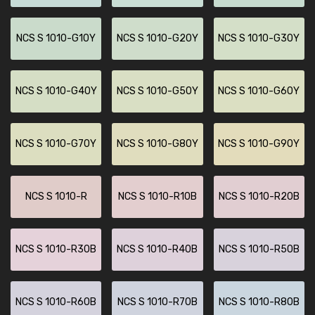
NCS S 1010-G10Y
NCS S 1010-G20Y
NCS S 1010-G30Y
NCS S 1010-G40Y
NCS S 1010-G50Y
NCS S 1010-G60Y
NCS S 1010-G70Y
NCS S 1010-G80Y
NCS S 1010-G90Y
NCS S 1010-R
NCS S 1010-R10B
NCS S 1010-R20B
NCS S 1010-R30B
NCS S 1010-R40B
NCS S 1010-R50B
NCS S 1010-R60B
NCS S 1010-R70B
NCS S 1010-R80B