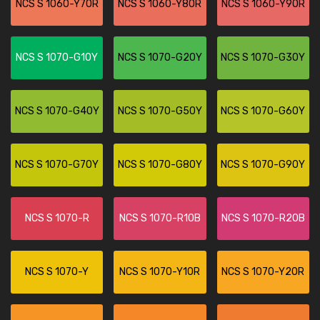
NCS S 1060-Y70R
NCS S 1060-Y80R
NCS S 1060-Y90R
NCS S 1070-G10Y
NCS S 1070-G20Y
NCS S 1070-G30Y
NCS S 1070-G40Y
NCS S 1070-G50Y
NCS S 1070-G60Y
NCS S 1070-G70Y
NCS S 1070-G80Y
NCS S 1070-G90Y
NCS S 1070-R
NCS S 1070-R10B
NCS S 1070-R20B
NCS S 1070-Y
NCS S 1070-Y10R
NCS S 1070-Y20R