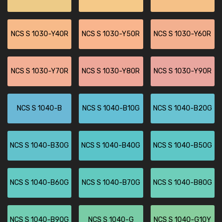
NCS S 1030-Y40R
NCS S 1030-Y50R
NCS S 1030-Y60R
NCS S 1030-Y70R
NCS S 1030-Y80R
NCS S 1030-Y90R
NCS S 1040-B
NCS S 1040-B10G
NCS S 1040-B20G
NCS S 1040-B30G
NCS S 1040-B40G
NCS S 1040-B50G
NCS S 1040-B60G
NCS S 1040-B70G
NCS S 1040-B80G
NCS S 1040-B90G
NCS S 1040-G
NCS S 1040-G10Y