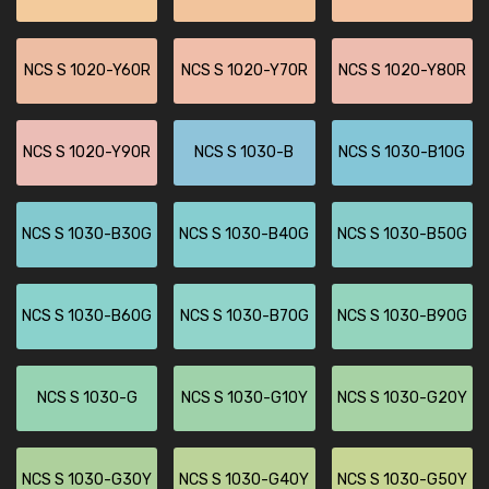
NCS S 1020-Y60R
NCS S 1020-Y70R
NCS S 1020-Y80R
NCS S 1020-Y90R
NCS S 1030-B
NCS S 1030-B10G
NCS S 1030-B30G
NCS S 1030-B40G
NCS S 1030-B50G
NCS S 1030-B60G
NCS S 1030-B70G
NCS S 1030-B90G
NCS S 1030-G
NCS S 1030-G10Y
NCS S 1030-G20Y
NCS S 1030-G30Y
NCS S 1030-G40Y
NCS S 1030-G50Y