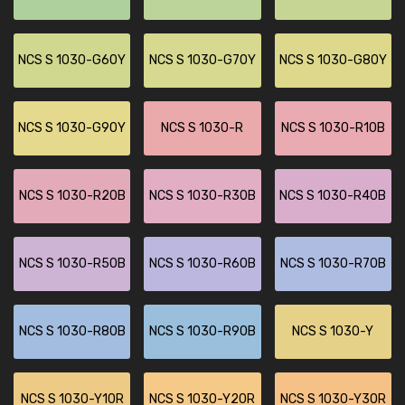
NCS S 1030-G60Y
NCS S 1030-G70Y
NCS S 1030-G80Y
NCS S 1030-G90Y
NCS S 1030-R
NCS S 1030-R10B
NCS S 1030-R20B
NCS S 1030-R30B
NCS S 1030-R40B
NCS S 1030-R50B
NCS S 1030-R60B
NCS S 1030-R70B
NCS S 1030-R80B
NCS S 1030-R90B
NCS S 1030-Y
NCS S 1030-Y10R
NCS S 1030-Y20R
NCS S 1030-Y30R