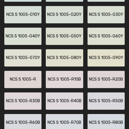
NCS S 1005-G10Y
NCS S 1005-G20Y
NCS S 1005-G30Y
NCS S 1005-G40Y
NCS S 1005-G50Y
NCS S 1005-G60Y
NCS S 1005-G70Y
NCS S 1005-G80Y
NCS S 1005-G90Y
NCS S 1005-R
NCS S 1005-R10B
NCS S 1005-R20B
NCS S 1005-R30B
NCS S 1005-R40B
NCS S 1005-R50B
NCS S 1005-R60B
NCS S 1005-R70B
NCS S 1005-R80B