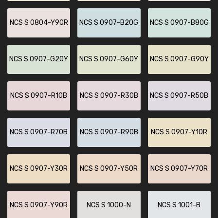
NCS S 0804-Y90R
NCS S 0907-B20G
NCS S 0907-B80G
NCS S 0907-G20Y
NCS S 0907-G60Y
NCS S 0907-G90Y
NCS S 0907-R10B
NCS S 0907-R30B
NCS S 0907-R50B
NCS S 0907-R70B
NCS S 0907-R90B
NCS S 0907-Y10R
NCS S 0907-Y30R
NCS S 0907-Y50R
NCS S 0907-Y70R
NCS S 0907-Y90R
NCS S 1000-N
NCS S 1001-B