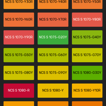
NCS S 1070-Y30R
NCS S 1070-Y40R
NCS S 1070-Y50R
NCS S 1070-Y60R
NCS S 1070-Y70R
NCS S 1070-Y80R
NCS S 1070-Y90R
NCS S 1075-G20Y
NCS S 1075-G40Y
NCS S 1075-G50Y
NCS S 1075-G60Y
NCS S 1075-G70Y
NCS S 1075-G80Y
NCS S 1075-G90Y
NCS S 1080-G30Y
NCS S 1080-R
NCS S 1080-Y
NCS S 1080-Y10R