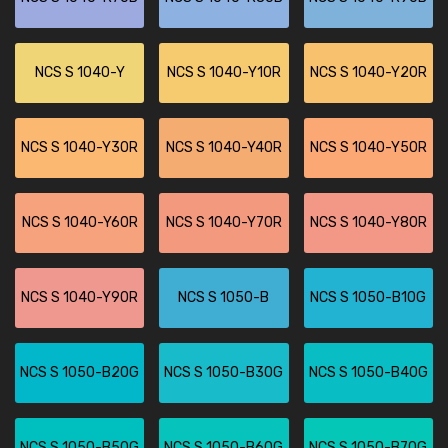
NCS S 1040-Y
NCS S 1040-Y10R
NCS S 1040-Y20R
NCS S 1040-Y30R
NCS S 1040-Y40R
NCS S 1040-Y50R
NCS S 1040-Y60R
NCS S 1040-Y70R
NCS S 1040-Y80R
NCS S 1040-Y90R
NCS S 1050-B
NCS S 1050-B10G
NCS S 1050-B20G
NCS S 1050-B30G
NCS S 1050-B40G
NCS S 1050-B50G
NCS S 1050-B60G
NCS S 1050-B70G