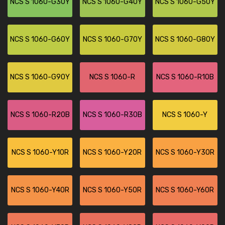
NCS S 1060-G30Y
NCS S 1060-G40Y
NCS S 1060-G50Y
NCS S 1060-G60Y
NCS S 1060-G70Y
NCS S 1060-G80Y
NCS S 1060-G90Y
NCS S 1060-R
NCS S 1060-R10B
NCS S 1060-R20B
NCS S 1060-R30B
NCS S 1060-Y
NCS S 1060-Y10R
NCS S 1060-Y20R
NCS S 1060-Y30R
NCS S 1060-Y40R
NCS S 1060-Y50R
NCS S 1060-Y60R