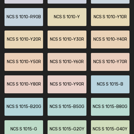
NCS S 1010-R90B
NCS S 1010-Y
NCS S 1010-Y10R
NCS S 1010-Y20R
NCS S 1010-Y30R
NCS S 1010-Y40R
NCS S 1010-Y50R
NCS S 1010-Y60R
NCS S 1010-Y70R
NCS S 1010-Y80R
NCS S 1010-Y90R
NCS S 1015-B
NCS S 1015-B20G
NCS S 1015-B50G
NCS S 1015-B80G
NCS S 1015-G
NCS S 1015-G20Y
NCS S 1015-G40Y