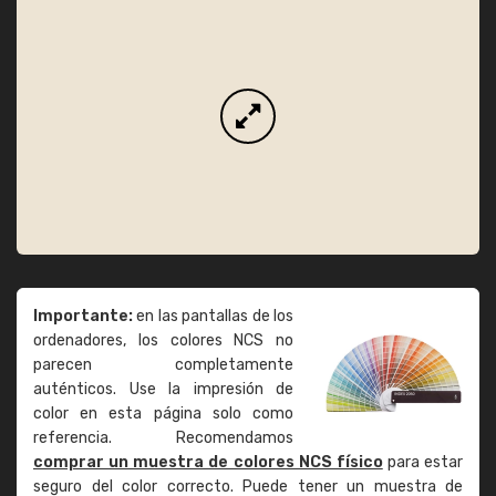
Importante:
en las pantallas de los
ordenadores, los colores NCS no
parecen completamente
auténticos. Use la impresión de
color en esta página solo como
referencia. Recomendamos
comprar un muestra de colores NCS físico
para estar
seguro del color correcto. Puede tener un muestra de