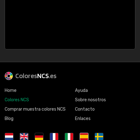
Colores
NCS
.es
Home
Ayuda
Colores NCS
Sobre nosotros
Comprar muestra colores NCS
Contacto
Blog
Enlaces