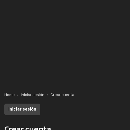
Home
Iniciar sesión
Crear cuenta
Iniciar sesión
Crear cuenta