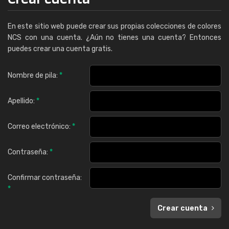
En este sitio web puede crear sus propias colecciones de colores
NCS con una cuenta. ¿Aún no tienes una cuenta? Entonces
puedes crear una cuenta gratis.
Nombre de pila:
*
Apellido:
*
Correo electrónico:
*
Contraseña:
*
Confirmar contraseña:
*
Crear cuenta