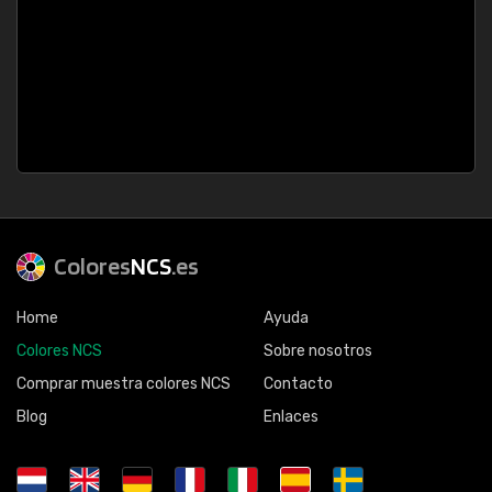
Colores
NCS
.es
Home
Ayuda
Colores NCS
Sobre nosotros
Comprar muestra colores NCS
Contacto
Blog
Enlaces