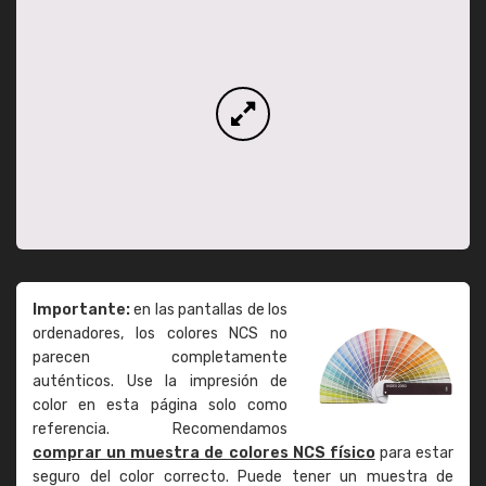
Importante:
en las pantallas de los
ordenadores, los colores NCS no
parecen completamente
auténticos. Use la impresión de
color en esta página solo como
referencia. Recomendamos
comprar un muestra de colores NCS físico
para estar
seguro del color correcto. Puede tener un muestra de