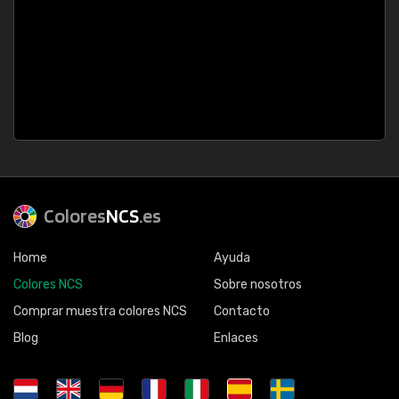
Colores
NCS
.es
Home
Ayuda
Colores NCS
Sobre nosotros
Comprar muestra colores NCS
Contacto
Blog
Enlaces