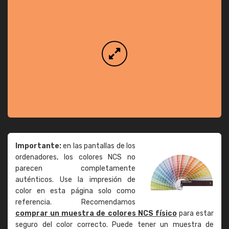
Importante:
en las pantallas de los
ordenadores, los colores NCS no
parecen completamente
auténticos. Use la impresión de
color en esta página solo como
referencia. Recomendamos
comprar un muestra de colores NCS físico
para estar
seguro del color correcto. Puede tener un muestra de