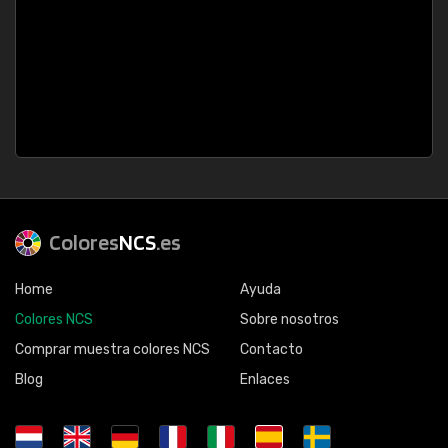
Colores
NCS
.es
Home
Ayuda
Colores NCS
Sobre nosotros
Comprar muestra colores NCS
Contacto
Blog
Enlaces