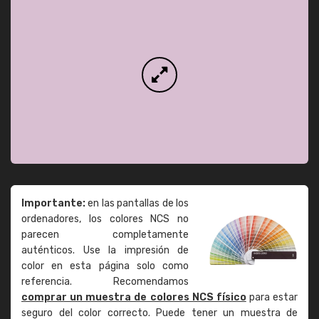
Importante:
en las pantallas de los
ordenadores, los colores NCS no
parecen completamente
auténticos. Use la impresión de
color en esta página solo como
referencia. Recomendamos
comprar un muestra de colores NCS físico
para estar
seguro del color correcto. Puede tener un muestra de