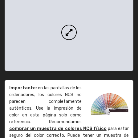
Importante:
en las pantallas de los
ordenadores, los colores NCS no
parecen completamente
auténticos. Use la impresión de
color en esta página solo como
referencia. Recomendamos
comprar un muestra de colores NCS físico
para estar
seguro del color correcto. Puede tener un muestra de