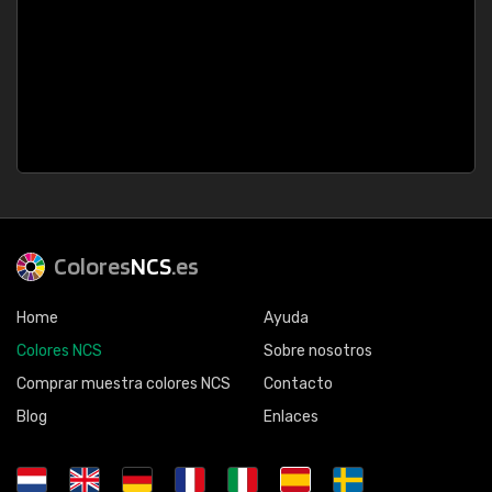
Colores
NCS
.es
Home
Ayuda
Colores NCS
Sobre nosotros
Comprar muestra colores NCS
Contacto
Blog
Enlaces