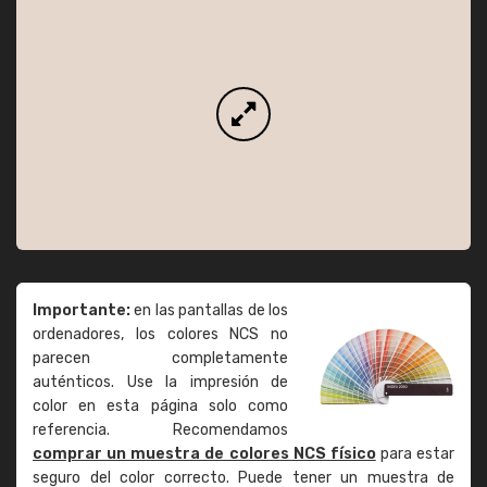
Importante:
en las pantallas de los
ordenadores, los colores NCS no
parecen completamente
auténticos. Use la impresión de
color en esta página solo como
referencia. Recomendamos
comprar un muestra de colores NCS físico
para estar
seguro del color correcto. Puede tener un muestra de