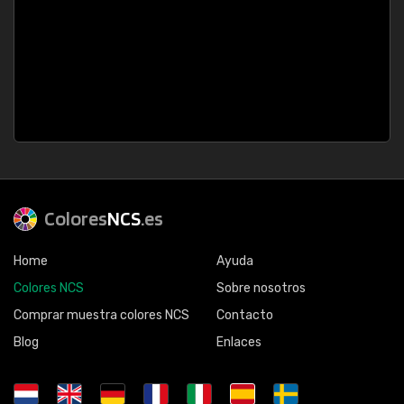
Colores
NCS
.es
Home
Ayuda
Colores NCS
Sobre nosotros
Comprar muestra colores NCS
Contacto
Blog
Enlaces