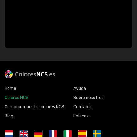
Colores
NCS
.es
Home
Ayuda
Colores NCS
Sobre nosotros
Comprar muestra colores NCS
Contacto
Blog
Enlaces