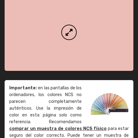
Importante:
en las pantallas de los
ordenadores, los colores NCS no
parecen completamente
auténticos. Use la impresión de
color en esta página solo como
referencia. Recomendamos
comprar un muestra de colores NCS físico
para estar
seguro del color correcto. Puede tener un muestra de