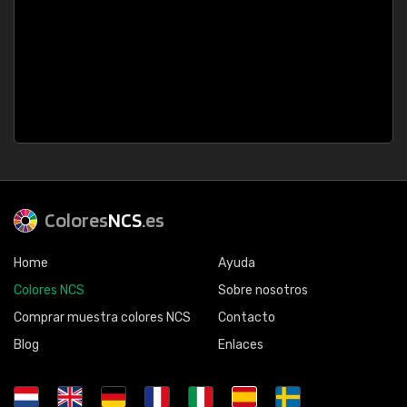
Colores
NCS
.es
Home
Ayuda
Colores NCS
Sobre nosotros
Comprar muestra colores NCS
Contacto
Blog
Enlaces