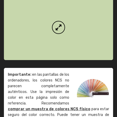
Importante:
en las pantallas de los
ordenadores, los colores NCS no
parecen completamente
auténticos. Use la impresión de
color en esta página solo como
referencia. Recomendamos
comprar un muestra de colores NCS físico
para estar
seguro del color correcto. Puede tener un muestra de