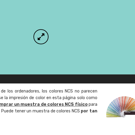
 de los ordenadores, los colores NCS no parecen
 la impresión de color en esta página solo como
mprar un muestra de colores NCS físico
para
o. Puede tener un muestra de colores NCS
por tan