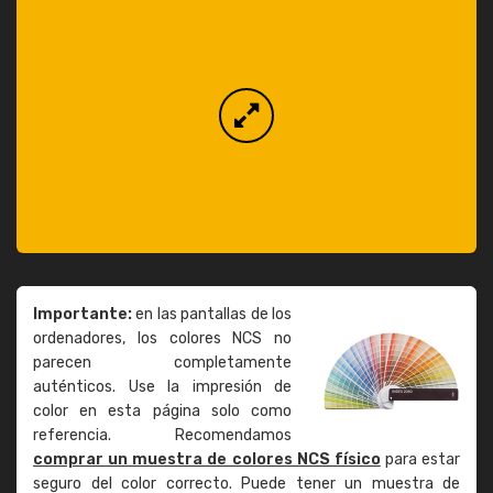
Importante:
en las pantallas de los
ordenadores, los colores NCS no
parecen completamente
auténticos. Use la impresión de
color en esta página solo como
referencia. Recomendamos
comprar un muestra de colores NCS físico
para estar
seguro del color correcto. Puede tener un muestra de