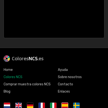
Colores
NCS
.es
Home
Ayuda
Colores NCS
Sobre nosotros
Comprar muestra colores NCS
Contacto
Blog
Enlaces