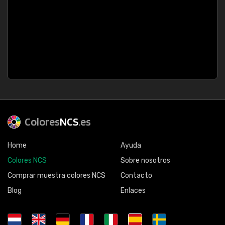
Colores
NCS
.es
Home
Ayuda
Colores NCS
Sobre nosotros
Comprar muestra colores NCS
Contacto
Blog
Enlaces