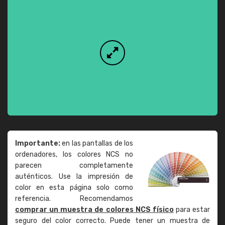
Importante:
en las pantallas de los
ordenadores, los colores NCS no
parecen completamente
auténticos. Use la impresión de
color en esta página solo como
referencia. Recomendamos
comprar un muestra de colores NCS físico
para estar
seguro del color correcto. Puede tener un muestra de