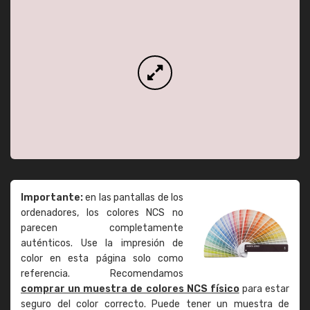
Importante:
en las pantallas de los
ordenadores, los colores NCS no
parecen completamente
auténticos. Use la impresión de
color en esta página solo como
referencia. Recomendamos
comprar un muestra de colores NCS físico
para estar
seguro del color correcto. Puede tener un muestra de