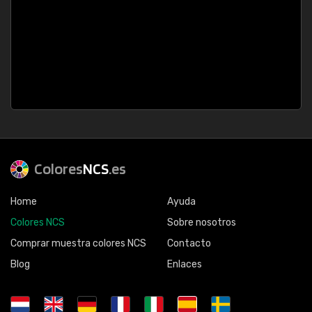
Colores
NCS
.es
Home
Ayuda
Colores NCS
Sobre nosotros
Comprar muestra colores NCS
Contacto
Blog
Enlaces