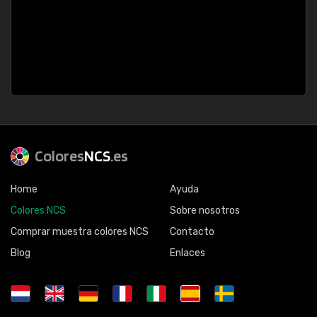
Colores
NCS
.es
Home
Ayuda
Colores NCS
Sobre nosotros
Comprar muestra colores NCS
Contacto
Blog
Enlaces