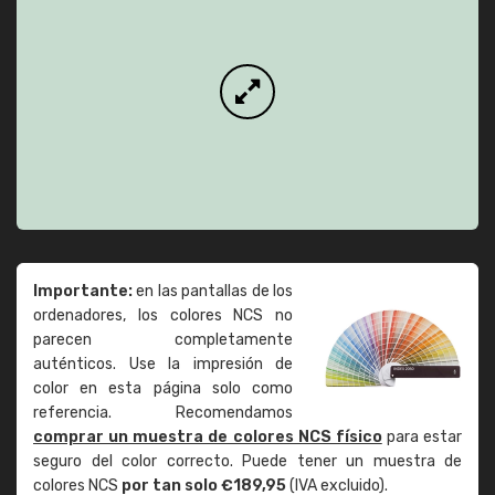
Importante:
en las pantallas de los
ordenadores, los colores NCS no
parecen completamente
auténticos. Use la impresión de
color en esta página solo como
referencia. Recomendamos
comprar un muestra de colores NCS físico
para estar
seguro del color correcto. Puede tener un muestra de
colores NCS
por tan solo €189,95
(IVA excluido).