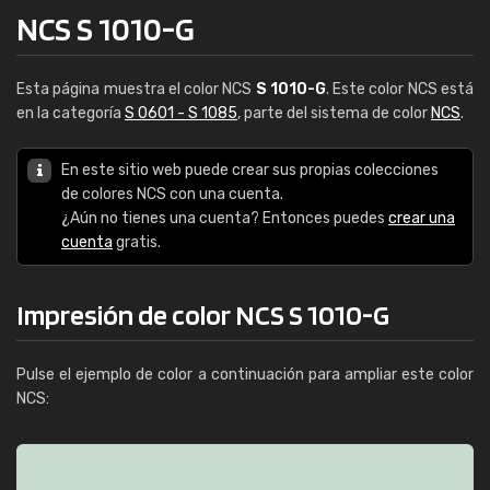
NCS S 1010-G
Esta página muestra el color NCS
S 1010-G
. Este color NCS está
en la categoría
S 0601 - S 1085
, parte del sistema de color
NCS
.
En este sitio web puede crear sus propias colecciones
de colores NCS con una cuenta.
¿Aún no tienes una cuenta? Entonces puedes
crear una
cuenta
gratis.
Impresión de color NCS S 1010-G
Pulse el ejemplo de color a continuación para ampliar este color
NCS: