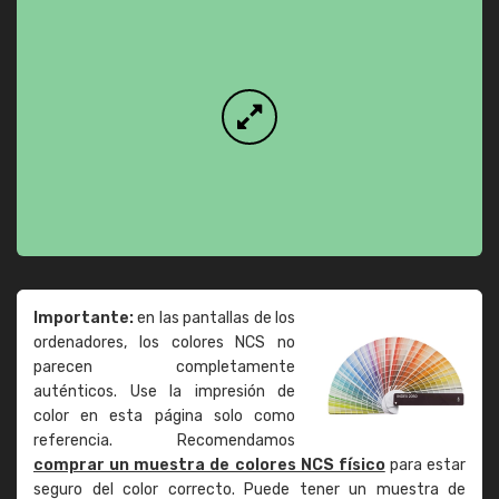
Importante:
en las pantallas de los
ordenadores, los colores NCS no
parecen completamente
auténticos. Use la impresión de
color en esta página solo como
referencia. Recomendamos
comprar un muestra de colores NCS físico
para estar
seguro del color correcto. Puede tener un muestra de