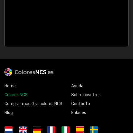
Colores
NCS
.es
Home
Ayuda
Colores NCS
Sobre nosotros
Comprar muestra colores NCS
Contacto
Blog
Enlaces