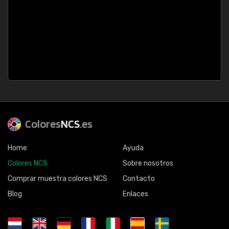
Colores
NCS
.es
Home
Ayuda
Colores NCS
Sobre nosotros
Comprar muestra colores NCS
Contacto
Blog
Enlaces