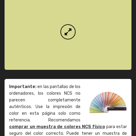
Importante:
en las pantallas de los
ordenadores, los colores NCS no
parecen completamente
auténticos. Use la impresión de
color en esta página solo como
referencia. Recomendamos
comprar un muestra de colores NCS físico
para estar
seguro del color correcto. Puede tener un muestra de