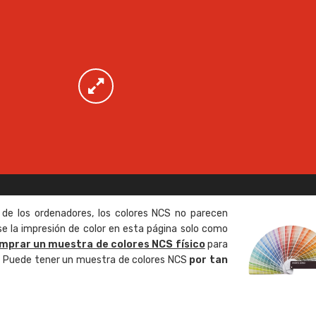
 de los ordenadores, los colores NCS no parecen
 la impresión de color en esta página solo como
mprar un muestra de colores NCS físico
para
o. Puede tener un muestra de colores NCS
por tan