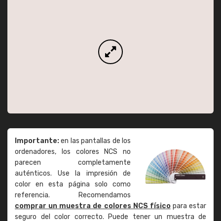
Importante:
en las pantallas de los
ordenadores, los colores NCS no
parecen completamente
auténticos. Use la impresión de
color en esta página solo como
referencia. Recomendamos
comprar un muestra de colores NCS físico
para estar
seguro del color correcto. Puede tener un muestra de