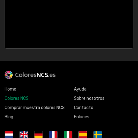
Colores
NCS
.es
Home
Ayuda
Colores NCS
Sobre nosotros
Comprar muestra colores NCS
Contacto
Blog
Enlaces