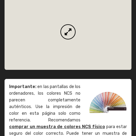
Importante:
en las pantallas de los
ordenadores, los colores NCS no
parecen completamente
auténticos. Use la impresión de
color en esta página solo como
referencia. Recomendamos
comprar un muestra de colores NCS físico
para estar
seguro del color correcto. Puede tener un muestra de