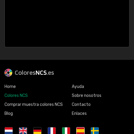
Colores
NCS
.es
Home
Ayuda
Colores NCS
Sobre nosotros
Comprar muestra colores NCS
Contacto
Blog
Enlaces