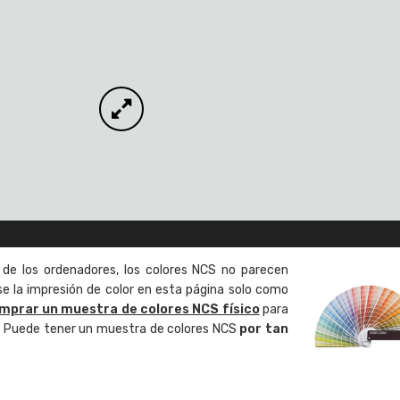
 de los ordenadores, los colores NCS no parecen
 la impresión de color en esta página solo como
mprar un muestra de colores NCS físico
para
o. Puede tener un muestra de colores NCS
por tan