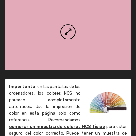
Importante:
en las pantallas de los
ordenadores, los colores NCS no
parecen completamente
auténticos. Use la impresión de
color en esta página solo como
referencia. Recomendamos
comprar un muestra de colores NCS físico
para estar
seguro del color correcto. Puede tener un muestra de