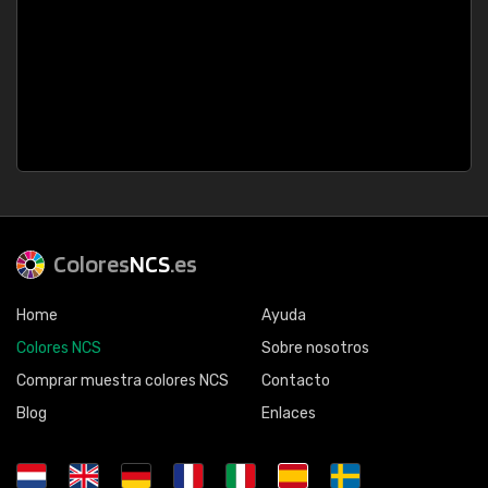
Colores
NCS
.es
Home
Ayuda
Colores NCS
Sobre nosotros
Comprar muestra colores NCS
Contacto
Blog
Enlaces