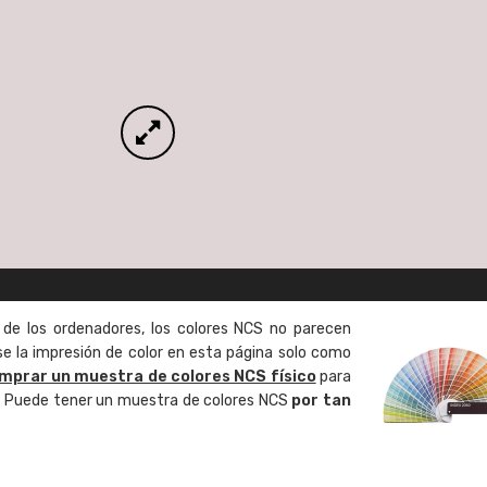
 de los ordenadores, los colores NCS no parecen
 la impresión de color en esta página solo como
mprar un muestra de colores NCS físico
para
o. Puede tener un muestra de colores NCS
por tan