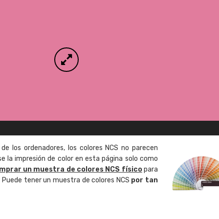
 de los ordenadores, los colores NCS no parecen
 la impresión de color en esta página solo como
mprar un muestra de colores NCS físico
para
o. Puede tener un muestra de colores NCS
por tan