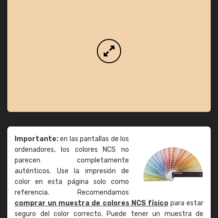
Importante:
en las pantallas de los
ordenadores, los colores NCS no
parecen completamente
auténticos. Use la impresión de
color en esta página solo como
referencia. Recomendamos
comprar un muestra de colores NCS físico
para estar
seguro del color correcto. Puede tener un muestra de