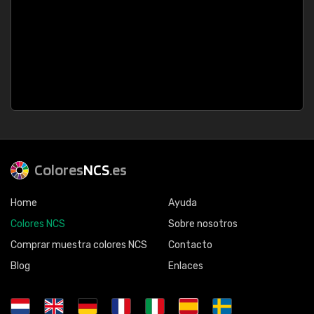
Colores
NCS
.es
Home
Ayuda
Colores NCS
Sobre nosotros
Comprar muestra colores NCS
Contacto
Blog
Enlaces