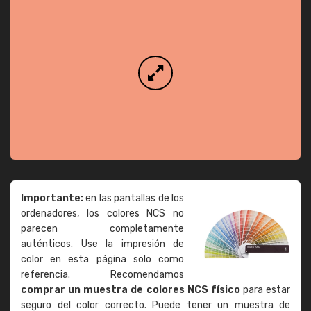
Importante:
en las pantallas de los
ordenadores, los colores NCS no
parecen completamente
auténticos. Use la impresión de
color en esta página solo como
referencia. Recomendamos
comprar un muestra de colores NCS físico
para estar
seguro del color correcto. Puede tener un muestra de