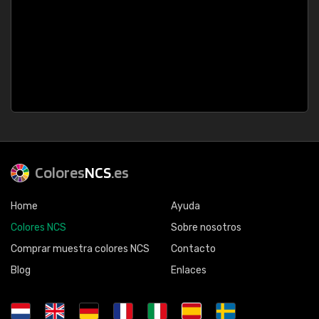
Colores
NCS
.es
Home
Ayuda
Colores NCS
Sobre nosotros
Comprar muestra colores NCS
Contacto
Blog
Enlaces