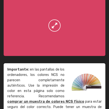
Importante:
en las pantallas de los
ordenadores, los colores NCS no
parecen completamente
auténticos. Use la impresión de
color en esta página solo como
referencia. Recomendamos
comprar un muestra de colores NCS físico
para estar
seguro del color correcto. Puede tener un muestra de