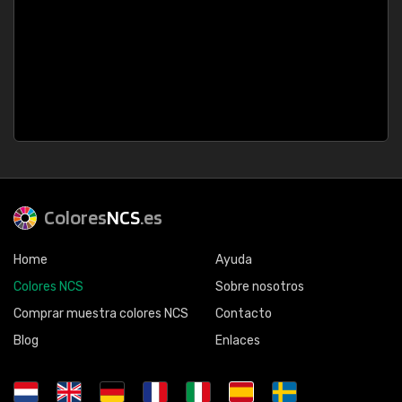
Colores
NCS
.es
Home
Ayuda
Colores NCS
Sobre nosotros
Comprar muestra colores NCS
Contacto
Blog
Enlaces