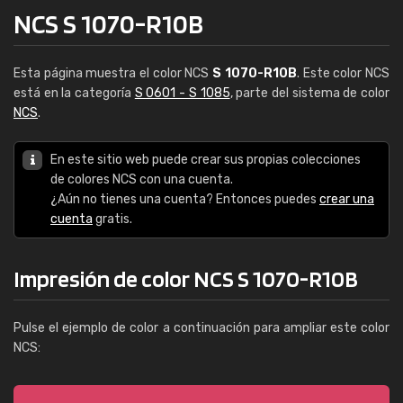
NCS S 1070-R10B
Esta página muestra el color NCS
S 1070-R10B
. Este color NCS
está en la categoría
S 0601 - S 1085
, parte del sistema de color
NCS
.
En este sitio web puede crear sus propias colecciones
de colores NCS con una cuenta.
¿Aún no tienes una cuenta? Entonces puedes
crear una
cuenta
gratis.
Impresión de color NCS S 1070-R10B
Pulse el ejemplo de color a continuación para ampliar este color
NCS: