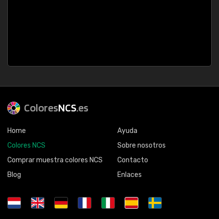
Colores
NCS
.es
Home
Ayuda
Colores NCS
Sobre nosotros
Comprar muestra colores NCS
Contacto
Blog
Enlaces