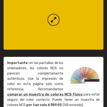
Importante:
en las pantallas de los
ordenadores, los colores NCS no
parecen completamente
auténticos. Use la impresión de
color en esta página solo como
referencia. Recomendamos
comprar un muestra de colores NCS físico
para estar
seguro del color correcto. Puede tener un muestra de
colores NCS
por tan solo €189,95
(IVA excluido).