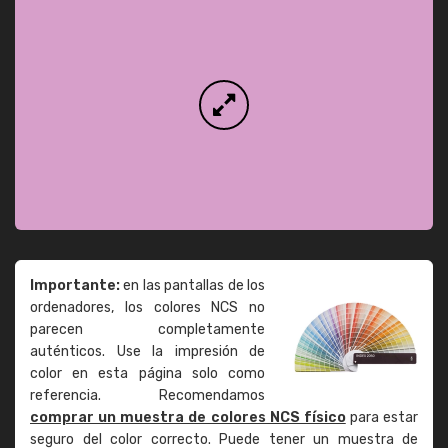
Importante:
en las pantallas de los
ordenadores, los colores NCS no
parecen completamente
auténticos. Use la impresión de
color en esta página solo como
referencia. Recomendamos
comprar un muestra de colores NCS físico
para estar
seguro del color correcto. Puede tener un muestra de