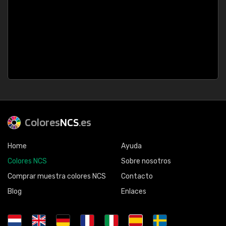
Colores
NCS
.es
Home
Ayuda
Colores NCS
Sobre nosotros
Comprar muestra colores NCS
Contacto
Blog
Enlaces