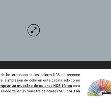
 de los ordenadores, los colores NCS no parecen
 la impresión de color en esta página solo como
mprar un muestra de colores NCS físico
para
o. Puede tener un muestra de colores NCS
por tan