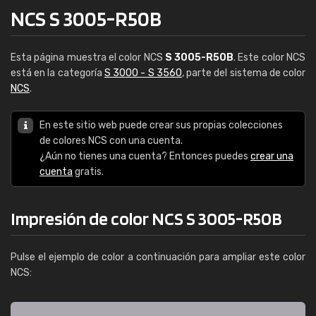
NCS S 3005-R50B
Esta página muestra el color NCS
S 3005-R50B
. Este color NCS
está en la categoría
S 3000 - S 3560
, parte del sistema de color
NCS
.
En este sitio web puede crear sus propias colecciones
de colores NCS con una cuenta.
¿Aún no tienes una cuenta? Entonces puedes
crear una
cuenta
gratis.
Impresión de color NCS S 3005-R50B
Pulse el ejemplo de color a continuación para ampliar este color
NCS: