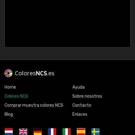
Colores
NCS
.es
Home
Ayuda
Colores NCS
Sobre nosotros
Comprar muestra colores NCS
Contacto
Blog
Enlaces