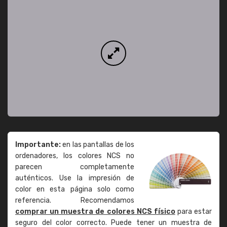
Importante:
en las pantallas de los
ordenadores, los colores NCS no
parecen completamente
auténticos. Use la impresión de
color en esta página solo como
referencia. Recomendamos
comprar un muestra de colores NCS físico
para estar
seguro del color correcto. Puede tener un muestra de