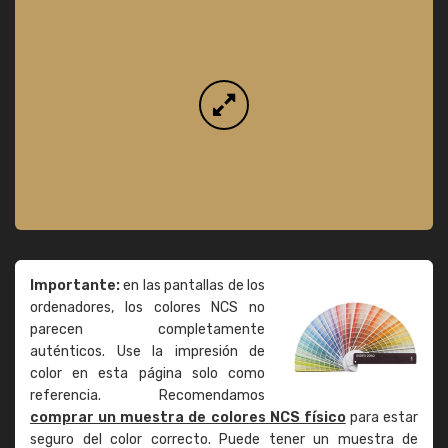
Importante:
en las pantallas de los
ordenadores, los colores NCS no
parecen completamente
auténticos. Use la impresión de
color en esta página solo como
referencia. Recomendamos
comprar un muestra de colores NCS físico
para estar
seguro del color correcto. Puede tener un muestra de