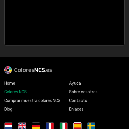
Colores
NCS
.es
Home
Ayuda
Colores NCS
Sobre nosotros
Comprar muestra colores NCS
Contacto
Blog
Enlaces