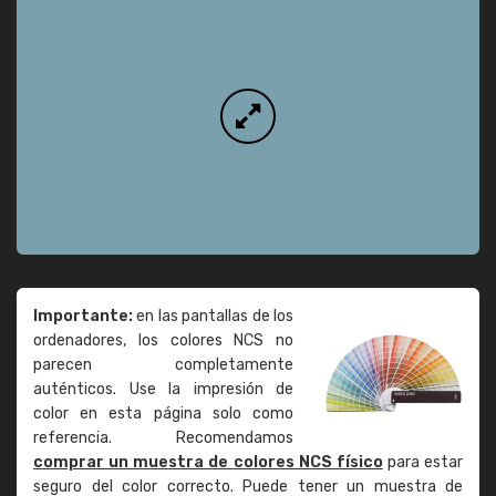
Importante:
en las pantallas de los
ordenadores, los colores NCS no
parecen completamente
auténticos. Use la impresión de
color en esta página solo como
referencia. Recomendamos
comprar un muestra de colores NCS físico
para estar
seguro del color correcto. Puede tener un muestra de