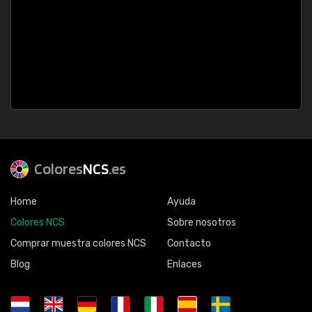
Colores
NCS
.es
Home
Ayuda
Colores NCS
Sobre nosotros
Comprar muestra colores NCS
Contacto
Blog
Enlaces