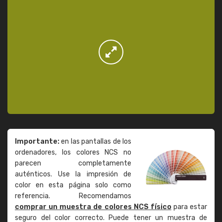
Importante:
en las pantallas de los
ordenadores, los colores NCS no
parecen completamente
auténticos. Use la impresión de
color en esta página solo como
referencia. Recomendamos
comprar un muestra de colores NCS físico
para estar
seguro del color correcto. Puede tener un muestra de