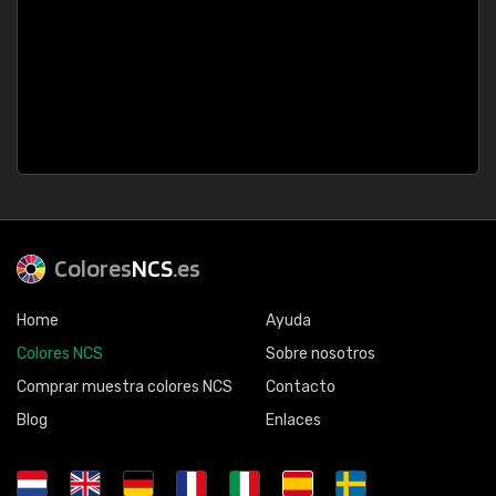
Colores
NCS
.es
Home
Ayuda
Colores NCS
Sobre nosotros
Comprar muestra colores NCS
Contacto
Blog
Enlaces