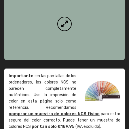
Importante:
en las pantallas de los
ordenadores, los colores NCS no
parecen completamente
auténticos. Use la impresión de
color en esta página solo como
referencia. Recomendamos
comprar un muestra de colores NCS físico
para estar
seguro del color correcto. Puede tener un muestra de
colores NCS
por tan solo €189,95
(IVA excluido).