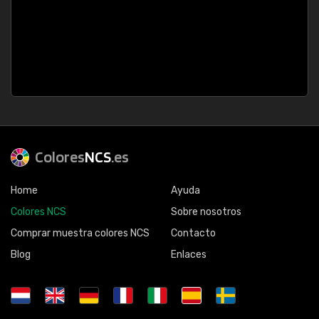
Colores
NCS
.es
Home
Ayuda
Colores NCS
Sobre nosotros
Comprar muestra colores NCS
Contacto
Blog
Enlaces