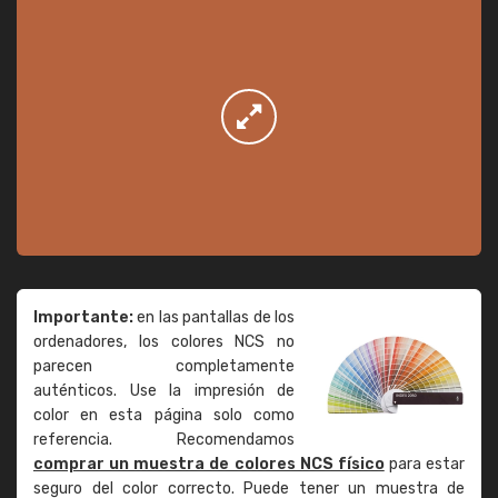
Importante:
en las pantallas de los
ordenadores, los colores NCS no
parecen completamente
auténticos. Use la impresión de
color en esta página solo como
referencia. Recomendamos
comprar un muestra de colores NCS físico
para estar
seguro del color correcto. Puede tener un muestra de