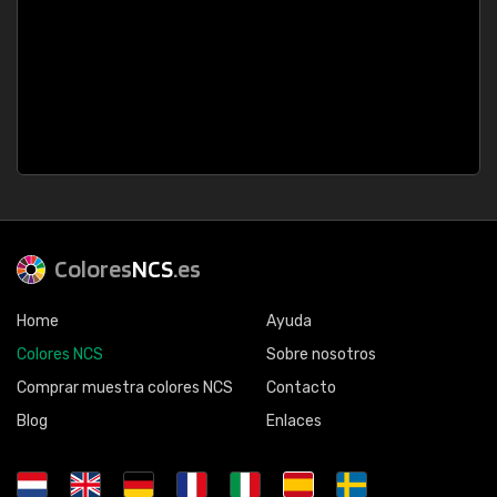
Colores
NCS
.es
Home
Ayuda
Colores NCS
Sobre nosotros
Comprar muestra colores NCS
Contacto
Blog
Enlaces