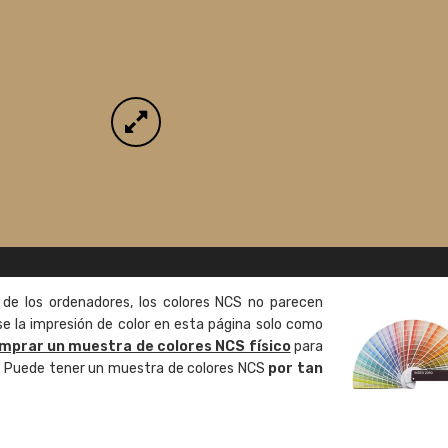
 de los ordenadores, los colores NCS no parecen
 la impresión de color en esta página solo como
mprar un muestra de colores NCS físico
para
o. Puede tener un muestra de colores NCS
por tan