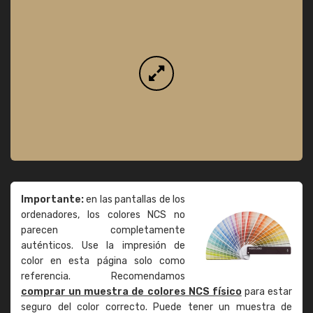
Importante:
en las pantallas de los
ordenadores, los colores NCS no
parecen completamente
auténticos. Use la impresión de
color en esta página solo como
referencia. Recomendamos
comprar un muestra de colores NCS físico
para estar
seguro del color correcto. Puede tener un muestra de