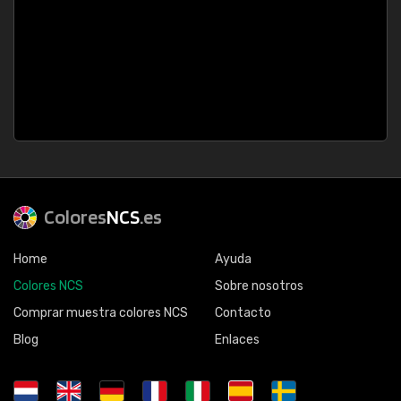
Colores
NCS
.es
Home
Ayuda
Colores NCS
Sobre nosotros
Comprar muestra colores NCS
Contacto
Blog
Enlaces