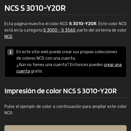
NCS S 3010-Y20R
Esta página muestra el color NCS
S 3010-Y20R
. Este color NCS
está en la categoría
S 3000 - S 3560
, parte del sistema de color
NCS
.
En este sitio web puede crear sus propias colecciones
de colores NCS con una cuenta.
¿Aún no tienes una cuenta? Entonces puedes
crear una
cuenta
gratis.
Impresión de color NCS S 3010-Y20R
Pulse el ejemplo de color a continuación para ampliar este color
NCS: