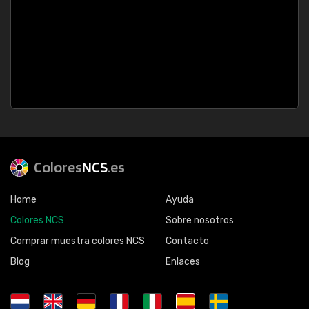
Colores
NCS
.es
Home
Ayuda
Colores NCS
Sobre nosotros
Comprar muestra colores NCS
Contacto
Blog
Enlaces