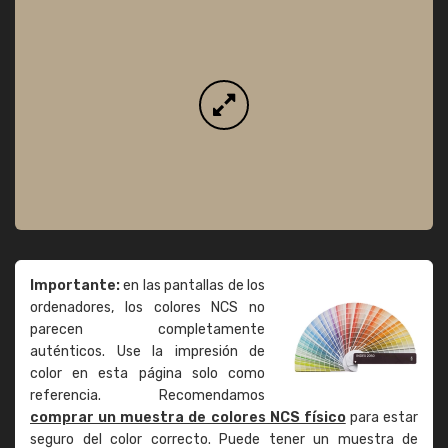
Importante:
en las pantallas de los
ordenadores, los colores NCS no
parecen completamente
auténticos. Use la impresión de
color en esta página solo como
referencia. Recomendamos
comprar un muestra de colores NCS físico
para estar
seguro del color correcto. Puede tener un muestra de