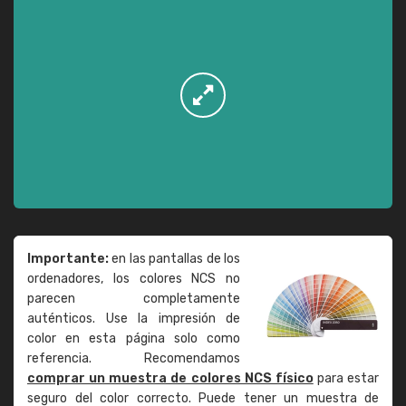
Importante:
en las pantallas de los
ordenadores, los colores NCS no
parecen completamente
auténticos. Use la impresión de
color en esta página solo como
referencia. Recomendamos
comprar un muestra de colores NCS físico
para estar
seguro del color correcto. Puede tener un muestra de