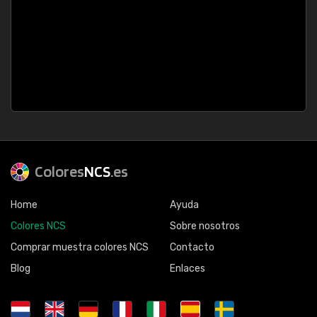
Colores
NCS
.es
Home
Ayuda
Colores NCS
Sobre nosotros
Comprar muestra colores NCS
Contacto
Blog
Enlaces