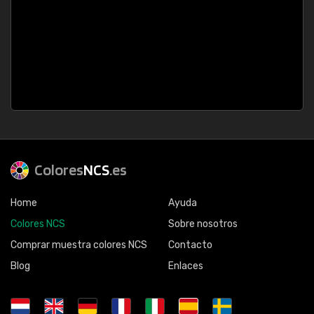
Colores
NCS
.es
Home
Ayuda
Colores NCS
Sobre nosotros
Comprar muestra colores NCS
Contacto
Blog
Enlaces