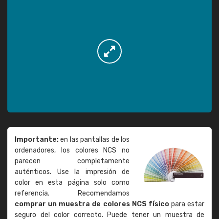
Importante:
en las pantallas de los
ordenadores, los colores NCS no
parecen completamente
auténticos. Use la impresión de
color en esta página solo como
referencia. Recomendamos
comprar un muestra de colores NCS físico
para estar
seguro del color correcto. Puede tener un muestra de