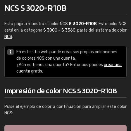
NCS S 3020-R10B
Esta página muestra el color NCS
S 3020-R10B
. Este color NCS
está en la categoría
S 3000 - S 3560
, parte del sistema de color
NCS
.
En este sitio web puede crear sus propias colecciones
de colores NCS con una cuenta.
¿Aún no tienes una cuenta? Entonces puedes
crear una
cuenta
gratis.
Impresión de color NCS S 3020-R10B
Pulse el ejemplo de color a continuación para ampliar este color
NCS: