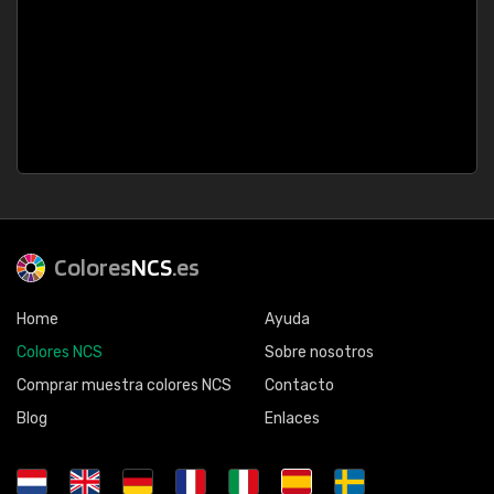
Colores
NCS
.es
Home
Ayuda
Colores NCS
Sobre nosotros
Comprar muestra colores NCS
Contacto
Blog
Enlaces