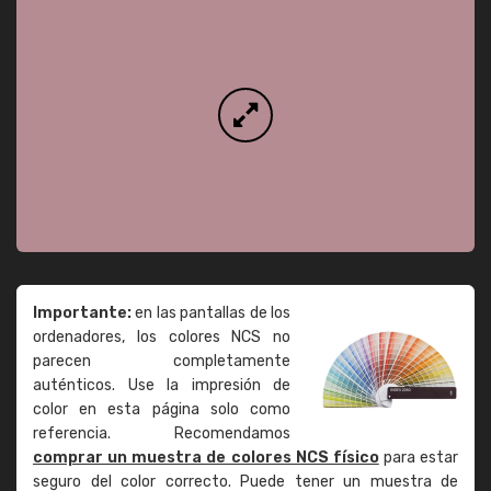
Importante:
en las pantallas de los
ordenadores, los colores NCS no
parecen completamente
auténticos. Use la impresión de
color en esta página solo como
referencia. Recomendamos
comprar un muestra de colores NCS físico
para estar
seguro del color correcto. Puede tener un muestra de