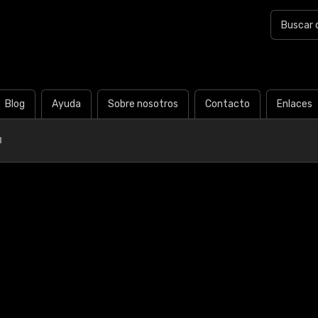
Blog
Ayuda
Sobre nosotros
Contacto
Enlaces
B