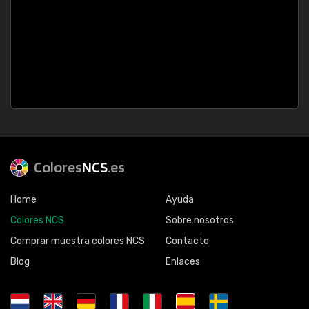
Colores
NCS
.es
Home
Ayuda
Colores NCS
Sobre nosotros
Comprar muestra colores NCS
Contacto
Blog
Enlaces