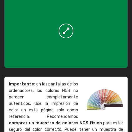
Importante:
en las pantallas de los
ordenadores, los colores NCS no
parecen completamente
auténticos. Use la impresión de
color en esta página solo como
referencia. Recomendamos
comprar un muestra de colores NCS físico
para estar
seguro del color correcto. Puede tener un muestra de