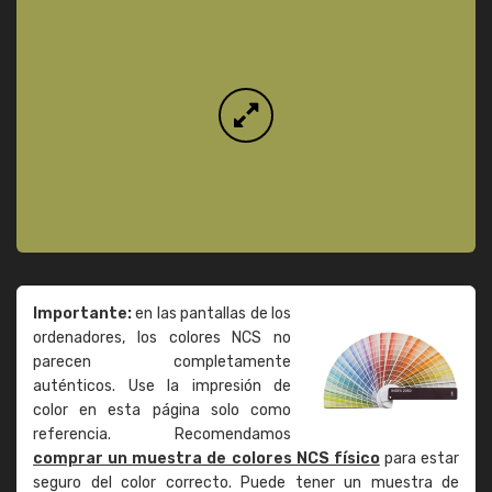
Importante:
en las pantallas de los
ordenadores, los colores NCS no
parecen completamente
auténticos. Use la impresión de
color en esta página solo como
referencia. Recomendamos
comprar un muestra de colores NCS físico
para estar
seguro del color correcto. Puede tener un muestra de