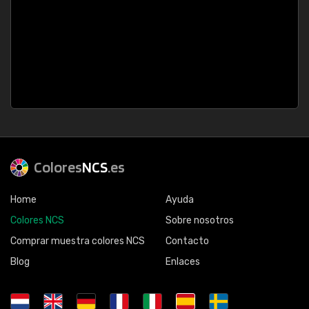
Colores
NCS
.es
Home
Ayuda
Colores NCS
Sobre nosotros
Comprar muestra colores NCS
Contacto
Blog
Enlaces