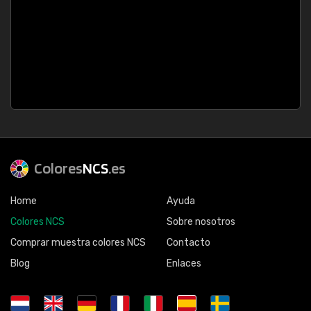
Colores
NCS
.es
Home
Ayuda
Colores NCS
Sobre nosotros
Comprar muestra colores NCS
Contacto
Blog
Enlaces