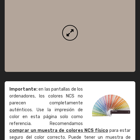
Importante:
en las pantallas de los
ordenadores, los colores NCS no
parecen completamente
auténticos. Use la impresión de
color en esta página solo como
referencia. Recomendamos
comprar un muestra de colores NCS físico
para estar
seguro del color correcto. Puede tener un muestra de