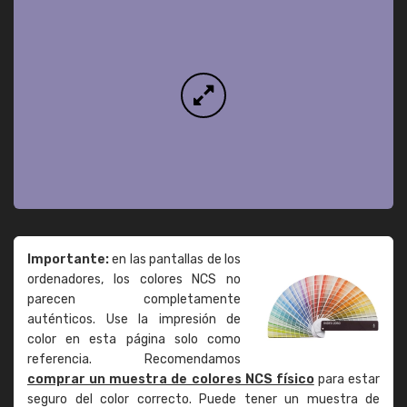
Importante:
en las pantallas de los
ordenadores, los colores NCS no
parecen completamente
auténticos. Use la impresión de
color en esta página solo como
referencia. Recomendamos
comprar un muestra de colores NCS físico
para estar
seguro del color correcto. Puede tener un muestra de