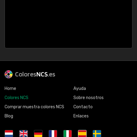
Colores
NCS
.es
Home
Ayuda
Colores NCS
Sobre nosotros
Comprar muestra colores NCS
Contacto
Blog
Enlaces